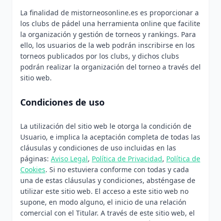
La finalidad de mistorneosonline.es es proporcionar a
los clubs de pádel una herramienta online que facilite
la organización y gestión de torneos y rankings. Para
ello, los usuarios de la web podrán inscribirse en los
torneos publicados por los clubs, y dichos clubs
podrán realizar la organización del torneo a través del
sitio web.
Condiciones de uso
La utilización del sitio web le otorga la condición de
Usuario, e implica la aceptación completa de todas las
cláusulas y condiciones de uso incluidas en las
páginas:
Aviso Legal
,
Política de Privacidad
,
Política de
Cookies
. Si no estuviera conforme con todas y cada
una de estas cláusulas y condiciones, absténgase de
utilizar este sitio web. El acceso a este sitio web no
supone, en modo alguno, el inicio de una relación
comercial con el Titular. A través de este sitio web, el