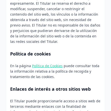
expresamente. El Titular se reserva el derecho a
modificar, suspender, cancelar o restringir el
contenido del sitio web, los vínculos o la información
obtenida a través del sitio web, sin necesidad de
previo aviso. El Titular no es responsable de los daños
y perjuicios que pudieran derivarse de la utilización
de la información del sitio web o de la contenida en
las redes sociales del Titular.
Política de cookies
En la página
Política de Cookies
puede consultar toda
la información relativa a la política de recogida y
tratamiento de las cookies.
Enlaces de interés a otros sitios web
El Titular puede proporcionarle acceso a sitios web de
terceros mediante enlaces con la finalidad de