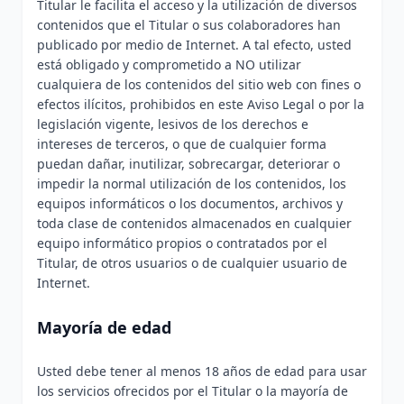
Titular le facilita el acceso y la utilización de diversos
contenidos que el Titular o sus colaboradores han
publicado por medio de Internet. A tal efecto, usted
está obligado y comprometido a NO utilizar
cualquiera de los contenidos del sitio web con fines o
efectos ilícitos, prohibidos en este Aviso Legal o por la
legislación vigente, lesivos de los derechos e
intereses de terceros, o que de cualquier forma
puedan dañar, inutilizar, sobrecargar, deteriorar o
impedir la normal utilización de los contenidos, los
equipos informáticos o los documentos, archivos y
toda clase de contenidos almacenados en cualquier
equipo informático propios o contratados por el
Titular, de otros usuarios o de cualquier usuario de
Internet.
Mayoría de edad
Usted debe tener al menos 18 años de edad para usar
los servicios ofrecidos por el Titular o la mayoría de