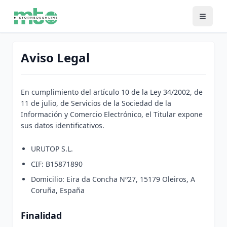
Aviso Legal
En cumplimiento del artículo 10 de la Ley 34/2002, de
11 de julio, de Servicios de la Sociedad de la
Información y Comercio Electrónico, el Titular expone
sus datos identificativos.
URUTOP S.L.
CIF: B15871890
Domicilio: Eira da Concha Nº27, 15179 Oleiros, A
Coruña, España
Finalidad