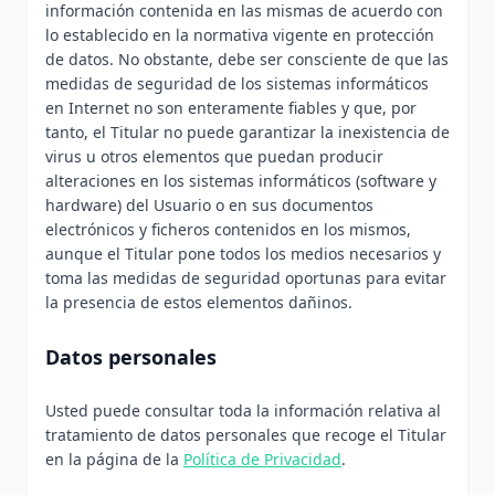
información contenida en las mismas de acuerdo con
lo establecido en la normativa vigente en protección
de datos. No obstante, debe ser consciente de que las
medidas de seguridad de los sistemas informáticos
en Internet no son enteramente fiables y que, por
tanto, el Titular no puede garantizar la inexistencia de
virus u otros elementos que puedan producir
alteraciones en los sistemas informáticos (software y
hardware) del Usuario o en sus documentos
electrónicos y ficheros contenidos en los mismos,
aunque el Titular pone todos los medios necesarios y
toma las medidas de seguridad oportunas para evitar
la presencia de estos elementos dañinos.
Datos personales
Usted puede consultar toda la información relativa al
tratamiento de datos personales que recoge el Titular
en la página de la
Política de Privacidad
.