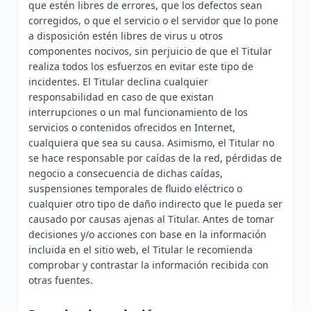
que estén libres de errores, que los defectos sean
corregidos, o que el servicio o el servidor que lo pone
a disposición estén libres de virus u otros
componentes nocivos, sin perjuicio de que el Titular
realiza todos los esfuerzos en evitar este tipo de
incidentes. El Titular declina cualquier
responsabilidad en caso de que existan
interrupciones o un mal funcionamiento de los
servicios o contenidos ofrecidos en Internet,
cualquiera que sea su causa. Asimismo, el Titular no
se hace responsable por caídas de la red, pérdidas de
negocio a consecuencia de dichas caídas,
suspensiones temporales de fluido eléctrico o
cualquier otro tipo de daño indirecto que le pueda ser
causado por causas ajenas al Titular. Antes de tomar
decisiones y/o acciones con base en la información
incluida en el sitio web, el Titular le recomienda
comprobar y contrastar la información recibida con
otras fuentes.