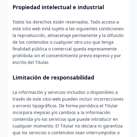
Propiedad intelectual e industrial
Todos los derechos están reservados. Todo acceso a
este sitio web está sujeto a las siguientes condiciones:
la reproducción, almacenaje permanente y la difusión
de los contenidos o cualquier otro uso que tenga
finalidad pública o comercial queda expresamente
prohibida sin el consentimiento previo expreso y por
escrito del Titular.
Limitación de responsabilidad
La información y servicios incluidos o disponibles a
través de este sitio web pueden incluir incorrecciones
o errores tipográficos. De forma periódica el Titular
incorpora mejoras y/o cambios a la información
contenida y/o los servicios que puede introducir en
cualquier momento. El Titular no declara ni garantiza
que los servicios o contenidos sean interrumpidos o