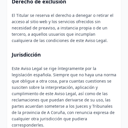
Derecho de exclusión
El Titular se reserva el derecho a denegar o retirar el
acceso al sitio web y los servicios ofrecidos sin
necesidad de preaviso, a instancia propia o de un
tercero, a aquellos usuarios que incumplan
cualquiera de las condiciones de este Aviso Legal.
Jurisdicción
Este Aviso Legal se rige íntegramente por la
legislación española. Siempre que no haya una norma
que obligue a otra cosa, para cuantas cuestiones se
susciten sobre la interpretación, aplicación y
cumplimiento de este Aviso Legal, así como de las
reclamaciones que puedan derivarse de su uso, las
partes acuerdan someterse a los Jueces y Tribunales
de la provincia de A Coruña, con renuncia expresa de
cualquier otra jurisdicción que pudiera
corresponderles.