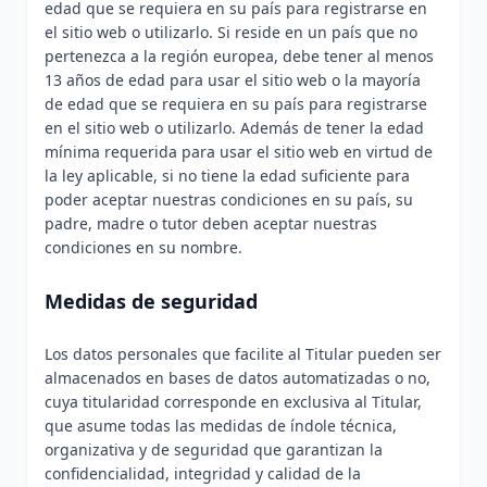
edad que se requiera en su país para registrarse en
el sitio web o utilizarlo. Si reside en un país que no
pertenezca a la región europea, debe tener al menos
13 años de edad para usar el sitio web o la mayoría
de edad que se requiera en su país para registrarse
en el sitio web o utilizarlo. Además de tener la edad
mínima requerida para usar el sitio web en virtud de
la ley aplicable, si no tiene la edad suficiente para
poder aceptar nuestras condiciones en su país, su
padre, madre o tutor deben aceptar nuestras
condiciones en su nombre.
Medidas de seguridad
Los datos personales que facilite al Titular pueden ser
almacenados en bases de datos automatizadas o no,
cuya titularidad corresponde en exclusiva al Titular,
que asume todas las medidas de índole técnica,
organizativa y de seguridad que garantizan la
confidencialidad, integridad y calidad de la