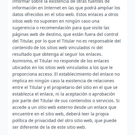
informar sobre la existencia de otras fuentes de
información en Internet en las que podrá ampliar los
datos ofrecidos en el sitio web. Estos enlaces a otros
sitios web no suponen en ningún caso una
sugerencia o recomendación para que visite las
páginas web de destino, que están fuera del control
del Titular, por lo que el Titular no es responsable del
contenido de los sitios web vinculados ni del
resultado que obtenga al seguir los enlaces.
Asimismo, el Titular no responde de los enlaces
ubicados en los sitios web vinculados a los que le
proporciona acceso. El establecimiento del enlace no
implica en ningún caso la existencia de relaciones
entre el Titular y el propietario del sitio en el que se
establezca el enlace, ni la aceptación o aprobación
por parte del Titular de sus contenidos o servicios. Si
accede a un sitio web externo desde un enlace que
encuentre en el sitio web, deberá leer la propia
política de privacidad del otro sitio web, que puede
ser diferente de la de este sitio web.