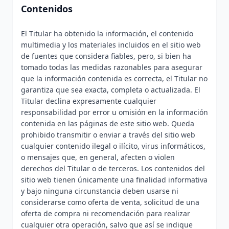
Contenidos
El Titular ha obtenido la información, el contenido
multimedia y los materiales incluidos en el sitio web
de fuentes que considera fiables, pero, si bien ha
tomado todas las medidas razonables para asegurar
que la información contenida es correcta, el Titular no
garantiza que sea exacta, completa o actualizada. El
Titular declina expresamente cualquier
responsabilidad por error u omisión en la información
contenida en las páginas de este sitio web. Queda
prohibido transmitir o enviar a través del sitio web
cualquier contenido ilegal o ilícito, virus informáticos,
o mensajes que, en general, afecten o violen
derechos del Titular o de terceros. Los contenidos del
sitio web tienen únicamente una finalidad informativa
y bajo ninguna circunstancia deben usarse ni
considerarse como oferta de venta, solicitud de una
oferta de compra ni recomendación para realizar
cualquier otra operación, salvo que así se indique