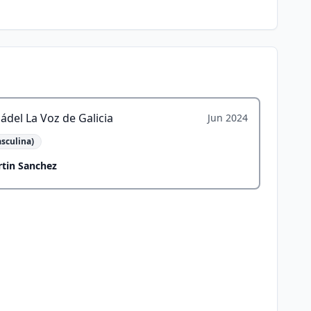
ádel La Voz de Galicia
Jun 2024
sculina)
tin Sanchez