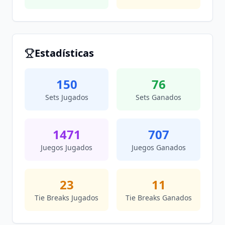
Estadísticas
150
76
Sets Jugados
Sets Ganados
1471
707
Juegos Jugados
Juegos Ganados
23
11
Tie Breaks Jugados
Tie Breaks Ganados