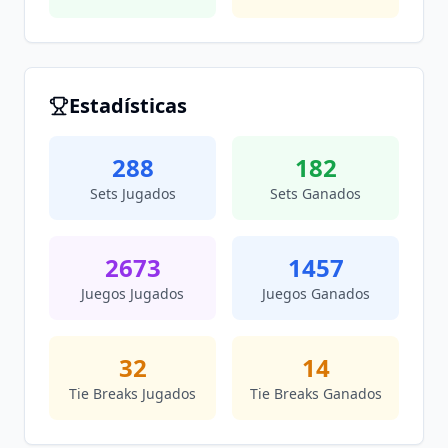
Estadísticas
288
182
Sets Jugados
Sets Ganados
2673
1457
Juegos Jugados
Juegos Ganados
32
14
Tie Breaks Jugados
Tie Breaks Ganados