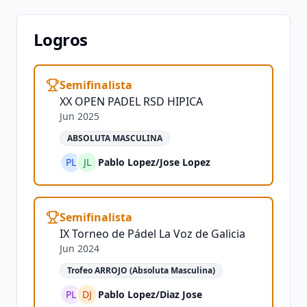
Logros
Semifinalista
XX OPEN PADEL RSD HIPICA
Jun 2025
ABSOLUTA MASCULINA
PL
JL
Pablo Lopez
/
Jose Lopez
Semifinalista
IX Torneo de Pádel La Voz de Galicia
Jun 2024
Trofeo ARROJO (Absoluta Masculina)
PL
DJ
Pablo Lopez
/
Diaz Jose