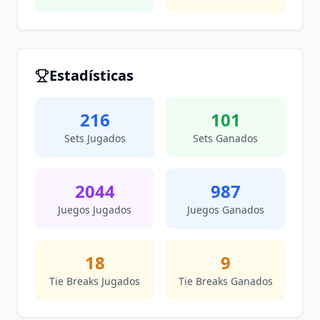
Estadísticas
216
101
Sets Jugados
Sets Ganados
2044
987
Juegos Jugados
Juegos Ganados
18
9
Tie Breaks Jugados
Tie Breaks Ganados