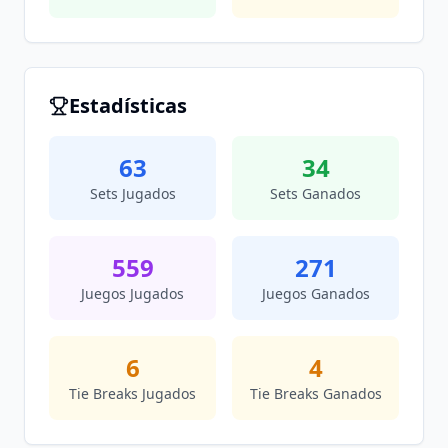
Estadísticas
63
34
Sets Jugados
Sets Ganados
559
271
Juegos Jugados
Juegos Ganados
6
4
Tie Breaks Jugados
Tie Breaks Ganados