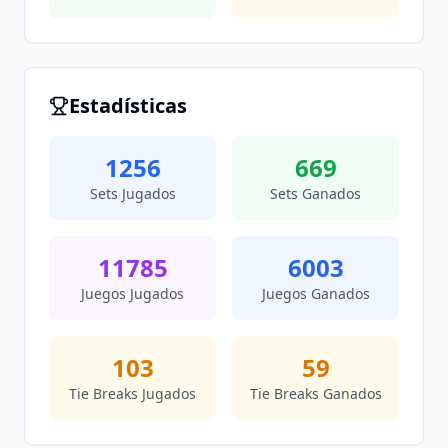
Estadísticas
1256
669
Sets Jugados
Sets Ganados
11785
6003
Juegos Jugados
Juegos Ganados
103
59
Tie Breaks Jugados
Tie Breaks Ganados