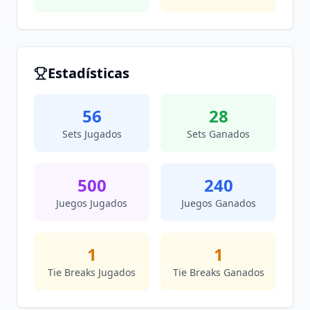
Estadísticas
56
28
Sets Jugados
Sets Ganados
500
240
Juegos Jugados
Juegos Ganados
1
1
Tie Breaks Jugados
Tie Breaks Ganados