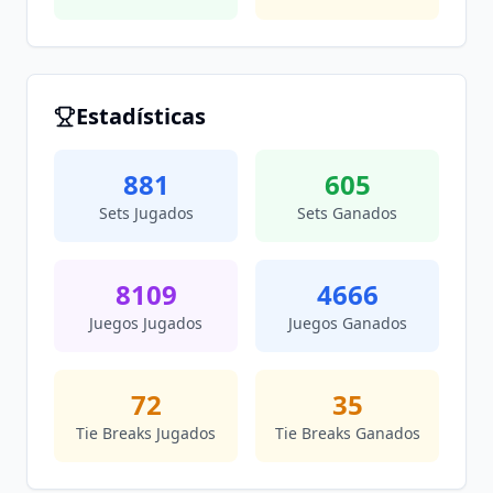
Estadísticas
881
605
Sets Jugados
Sets Ganados
8109
4666
Juegos Jugados
Juegos Ganados
72
35
Tie Breaks Jugados
Tie Breaks Ganados