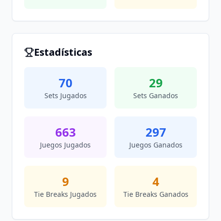
Estadísticas
70
29
Sets Jugados
Sets Ganados
663
297
Juegos Jugados
Juegos Ganados
9
4
Tie Breaks Jugados
Tie Breaks Ganados