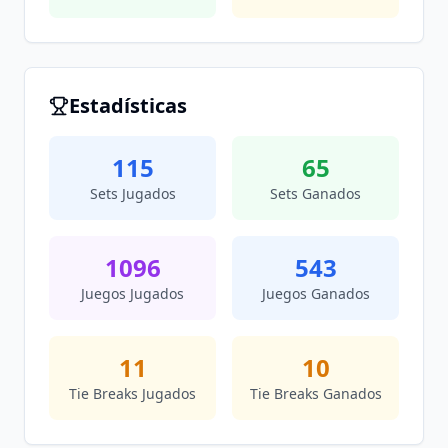
Estadísticas
115
65
Sets Jugados
Sets Ganados
1096
543
Juegos Jugados
Juegos Ganados
11
10
Tie Breaks Jugados
Tie Breaks Ganados