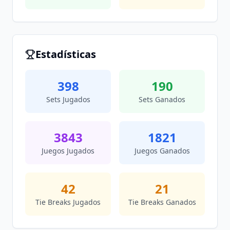
Estadísticas
398
190
Sets Jugados
Sets Ganados
3843
1821
Juegos Jugados
Juegos Ganados
42
21
Tie Breaks Jugados
Tie Breaks Ganados