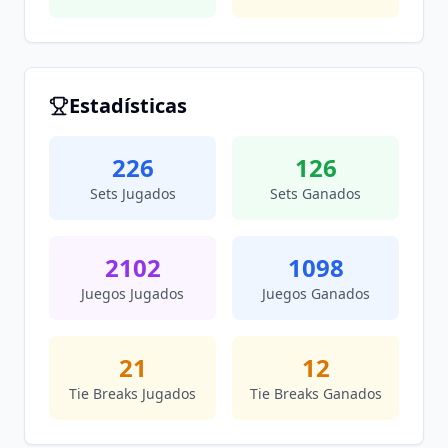
Estadísticas
226
126
Sets Jugados
Sets Ganados
2102
1098
Juegos Jugados
Juegos Ganados
21
12
Tie Breaks Jugados
Tie Breaks Ganados