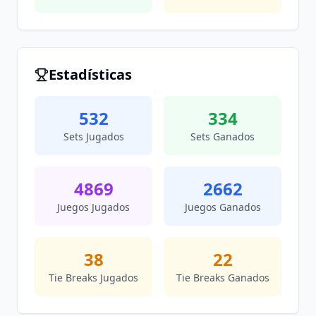
Estadísticas
532
334
Sets Jugados
Sets Ganados
4869
2662
Juegos Jugados
Juegos Ganados
38
22
Tie Breaks Jugados
Tie Breaks Ganados