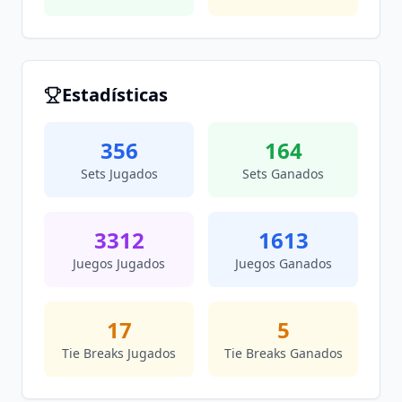
Estadísticas
356
164
Sets Jugados
Sets Ganados
3312
1613
Juegos Jugados
Juegos Ganados
17
5
Tie Breaks Jugados
Tie Breaks Ganados