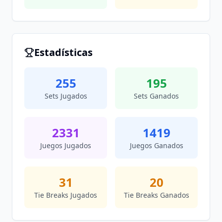
Estadísticas
255
195
Sets Jugados
Sets Ganados
2331
1419
Juegos Jugados
Juegos Ganados
31
20
Tie Breaks Jugados
Tie Breaks Ganados