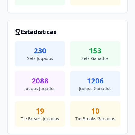
Estadísticas
230
153
Sets Jugados
Sets Ganados
2088
1206
Juegos Jugados
Juegos Ganados
19
10
Tie Breaks Jugados
Tie Breaks Ganados