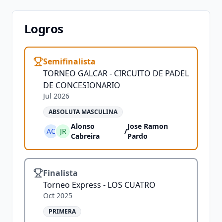
Logros
Semifinalista
TORNEO GALCAR - CIRCUITO DE PADEL
DE CONCESIONARIO
Jul 2026
ABSOLUTA MASCULINA
Alonso
Jose Ramon
AC
JR
/
Cabreira
Pardo
Finalista
Torneo Express - LOS CUATRO
Oct 2025
PRIMERA