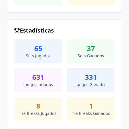
Estadísticas
65
37
Sets Jugados
Sets Ganados
631
331
Juegos Jugados
Juegos Ganados
8
1
Tie Breaks Jugados
Tie Breaks Ganados