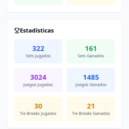
Estadísticas
322
161
Sets Jugados
Sets Ganados
3024
1485
Juegos Jugados
Juegos Ganados
30
21
Tie Breaks Jugados
Tie Breaks Ganados