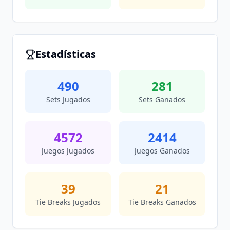
Estadísticas
490
281
Sets Jugados
Sets Ganados
4572
2414
Juegos Jugados
Juegos Ganados
39
21
Tie Breaks Jugados
Tie Breaks Ganados