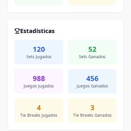
Estadísticas
120
52
Sets Jugados
Sets Ganados
988
456
Juegos Jugados
Juegos Ganados
4
3
Tie Breaks Jugados
Tie Breaks Ganados