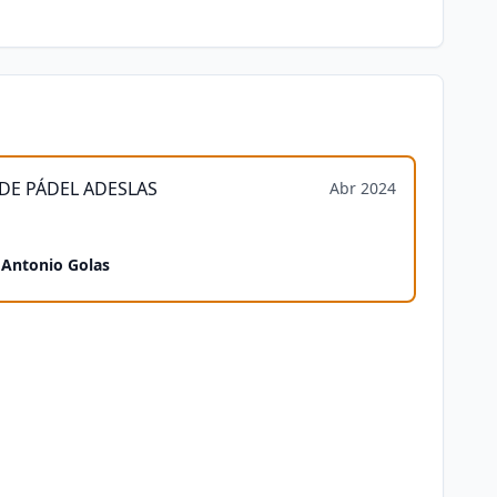
DE PÁDEL ADESLAS
Abr 2024
 Antonio Golas