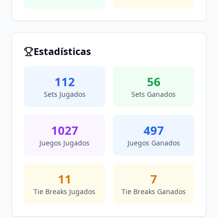
Estadísticas
112
56
Sets Jugados
Sets Ganados
1027
497
Juegos Jugados
Juegos Ganados
11
7
Tie Breaks Jugados
Tie Breaks Ganados