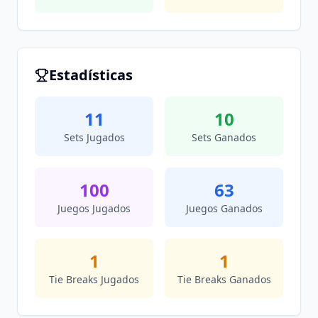
Estadísticas
11
10
Sets Jugados
Sets Ganados
100
63
Juegos Jugados
Juegos Ganados
1
1
Tie Breaks Jugados
Tie Breaks Ganados