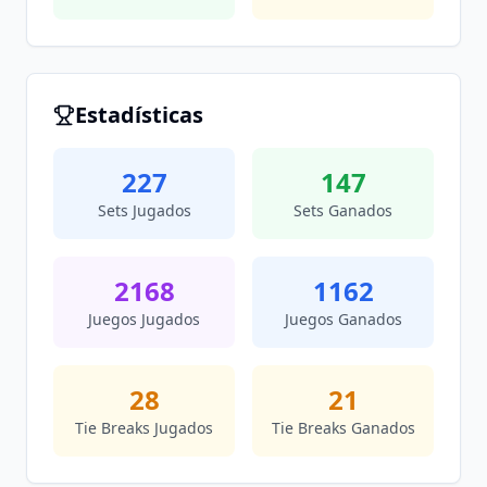
Estadísticas
227
147
Sets Jugados
Sets Ganados
2168
1162
Juegos Jugados
Juegos Ganados
28
21
Tie Breaks Jugados
Tie Breaks Ganados