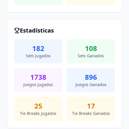
Estadísticas
182
108
Sets Jugados
Sets Ganados
1738
896
Juegos Jugados
Juegos Ganados
25
17
Tie Breaks Jugados
Tie Breaks Ganados