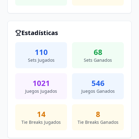
Estadísticas
110
68
Sets Jugados
Sets Ganados
1021
546
Juegos Jugados
Juegos Ganados
14
8
Tie Breaks Jugados
Tie Breaks Ganados