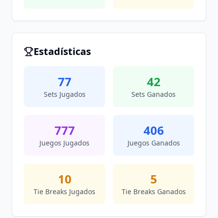
Estadísticas
77
42
Sets Jugados
Sets Ganados
777
406
Juegos Jugados
Juegos Ganados
10
5
Tie Breaks Jugados
Tie Breaks Ganados