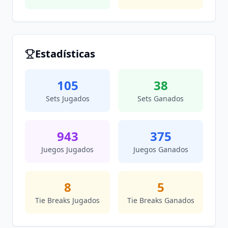
Estadísticas
105
38
Sets Jugados
Sets Ganados
943
375
Juegos Jugados
Juegos Ganados
8
5
Tie Breaks Jugados
Tie Breaks Ganados