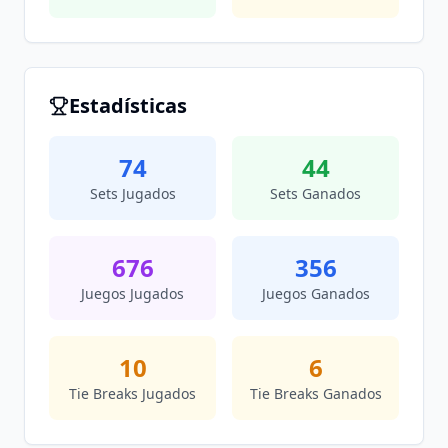
Estadísticas
74
44
Sets Jugados
Sets Ganados
676
356
Juegos Jugados
Juegos Ganados
10
6
Tie Breaks Jugados
Tie Breaks Ganados