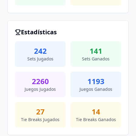
Estadísticas
242
141
Sets Jugados
Sets Ganados
2260
1193
Juegos Jugados
Juegos Ganados
27
14
Tie Breaks Jugados
Tie Breaks Ganados