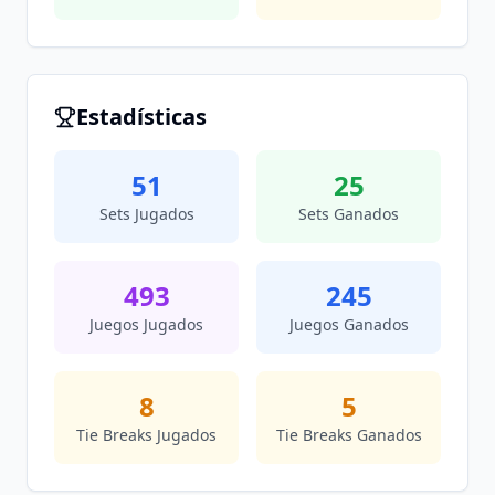
Estadísticas
51
25
Sets Jugados
Sets Ganados
493
245
Juegos Jugados
Juegos Ganados
8
5
Tie Breaks Jugados
Tie Breaks Ganados