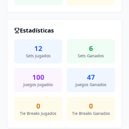
Estadísticas
12
6
Sets Jugados
Sets Ganados
100
47
Juegos Jugados
Juegos Ganados
0
0
Tie Breaks Jugados
Tie Breaks Ganados