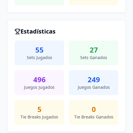
Estadísticas
55
27
Sets Jugados
Sets Ganados
496
249
Juegos Jugados
Juegos Ganados
5
0
Tie Breaks Jugados
Tie Breaks Ganados