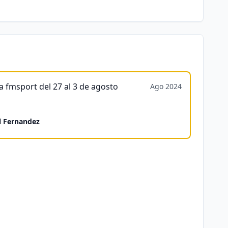
 fmsport del 27 al 3 de agosto
Ago 2024
l Fernandez