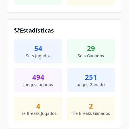
Estadísticas
54
29
Sets Jugados
Sets Ganados
494
251
Juegos Jugados
Juegos Ganados
4
2
Tie Breaks Jugados
Tie Breaks Ganados