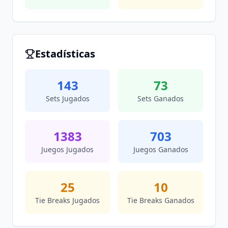
Estadísticas
143
73
Sets Jugados
Sets Ganados
1383
703
Juegos Jugados
Juegos Ganados
25
10
Tie Breaks Jugados
Tie Breaks Ganados