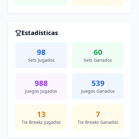
Estadísticas
98
60
Sets Jugados
Sets Ganados
988
539
Juegos Jugados
Juegos Ganados
13
7
Tie Breaks Jugados
Tie Breaks Ganados