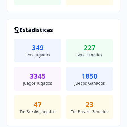
Estadísticas
349
227
Sets Jugados
Sets Ganados
3345
1850
Juegos Jugados
Juegos Ganados
47
23
Tie Breaks Jugados
Tie Breaks Ganados