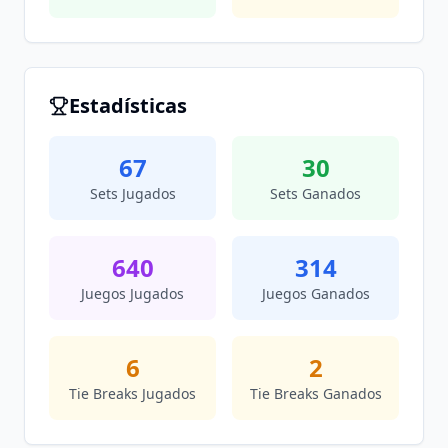
Estadísticas
67
30
Sets Jugados
Sets Ganados
640
314
Juegos Jugados
Juegos Ganados
6
2
Tie Breaks Jugados
Tie Breaks Ganados