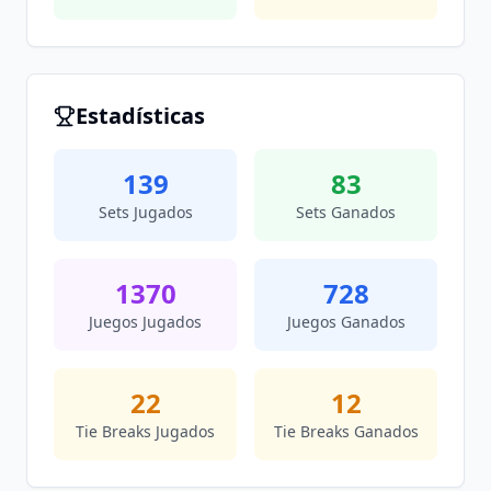
Estadísticas
139
83
Sets Jugados
Sets Ganados
1370
728
Juegos Jugados
Juegos Ganados
22
12
Tie Breaks Jugados
Tie Breaks Ganados