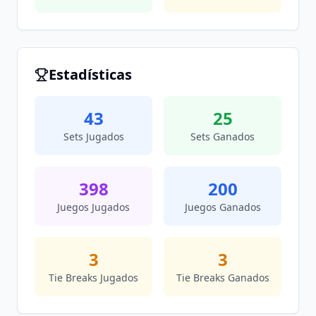
Estadísticas
43
25
Sets Jugados
Sets Ganados
398
200
Juegos Jugados
Juegos Ganados
3
3
Tie Breaks Jugados
Tie Breaks Ganados