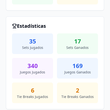
Estadísticas
35
17
Sets Jugados
Sets Ganados
340
169
Juegos Jugados
Juegos Ganados
6
2
Tie Breaks Jugados
Tie Breaks Ganados