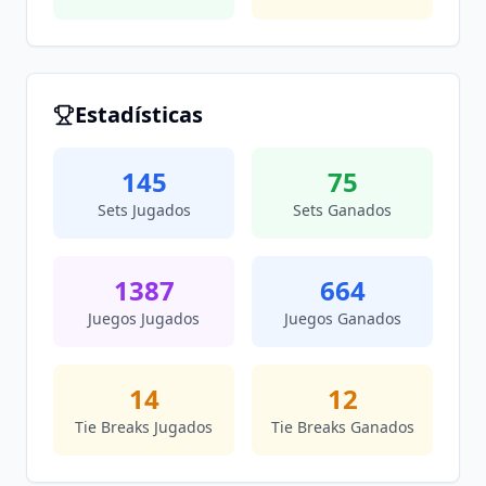
Estadísticas
145
75
Sets Jugados
Sets Ganados
1387
664
Juegos Jugados
Juegos Ganados
14
12
Tie Breaks Jugados
Tie Breaks Ganados