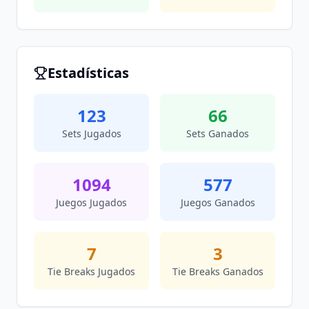
Estadísticas
123
66
Sets Jugados
Sets Ganados
1094
577
Juegos Jugados
Juegos Ganados
7
3
Tie Breaks Jugados
Tie Breaks Ganados