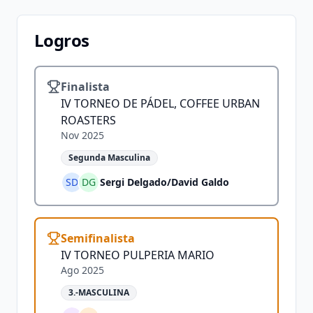
Logros
Finalista
IV TORNEO DE PÁDEL, COFFEE URBAN
ROASTERS
Nov 2025
Segunda Masculina
SD
DG
Sergi Delgado
/
David Galdo
Semifinalista
IV TORNEO PULPERIA MARIO
Ago 2025
3.-MASCULINA