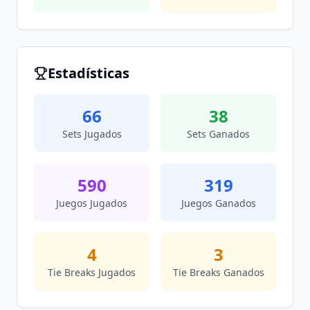
Estadísticas
66
38
Sets Jugados
Sets Ganados
590
319
Juegos Jugados
Juegos Ganados
4
3
Tie Breaks Jugados
Tie Breaks Ganados