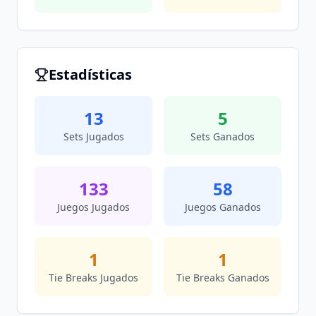
Estadísticas
13
5
Sets Jugados
Sets Ganados
133
58
Juegos Jugados
Juegos Ganados
1
1
Tie Breaks Jugados
Tie Breaks Ganados