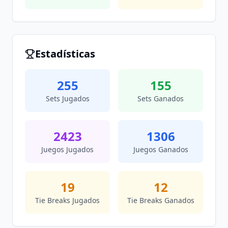
Estadísticas
255
155
Sets Jugados
Sets Ganados
2423
1306
Juegos Jugados
Juegos Ganados
19
12
Tie Breaks Jugados
Tie Breaks Ganados