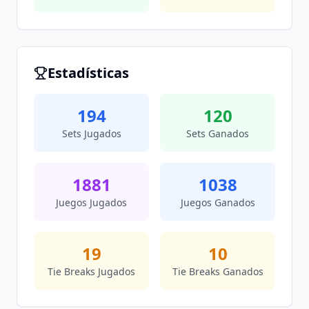
Estadísticas
194
120
Sets Jugados
Sets Ganados
1881
1038
Juegos Jugados
Juegos Ganados
19
10
Tie Breaks Jugados
Tie Breaks Ganados