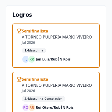
Logros
Semifinalista
V TORNEO PULPERIA MARIO VIVEIRO
Jul 2026
1.-Masculina
JL
RR
Jan Luis
/
RubÉN Rois
Semifinalista
V TORNEO PULPERIA MARIO VIVEIRO
Jul 2026
2.-Masculina_Consolacion
RO
RR
Roi Otero
/
RubÉN Rois