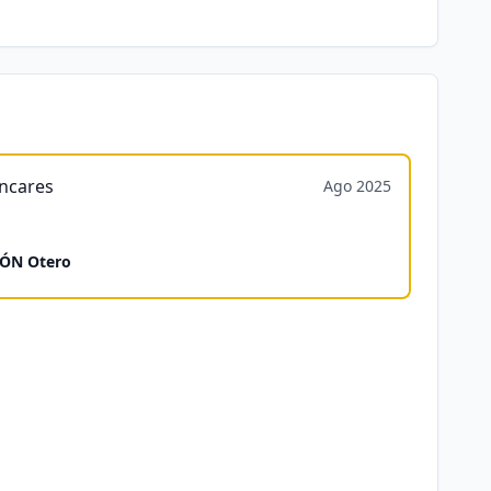
ncares
Ago 2025
ÓN Otero